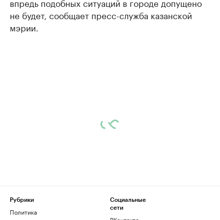
впредь подобных ситуаций в городе допущено
не будет, сообщает пресс-служба казанской
мэрии.
Рубрики
Социальные
сети
Политика
ВКонтакте