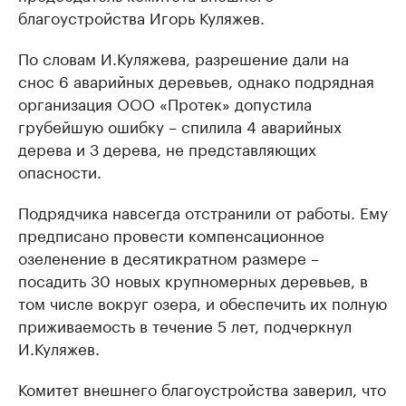
благоустройства Игорь Куляжев.
По словам И.Куляжева, разрешение дали на
снос 6 аварийных деревьев, однако подрядная
организация ООО «Протек» допустила
грубейшую ошибку – спилила 4 аварийных
дерева и 3 дерева, не представляющих
опасности.
Подрядчика навсегда отстранили от работы. Ему
предписано провести компенсационное
озеленение в десятикратном размере –
посадить 30 новых крупномерных деревьев, в
том числе вокруг озера, и обеспечить их полную
приживаемость в течение 5 лет, подчеркнул
И.Куляжев.
Комитет внешнего благоустройства заверил, что