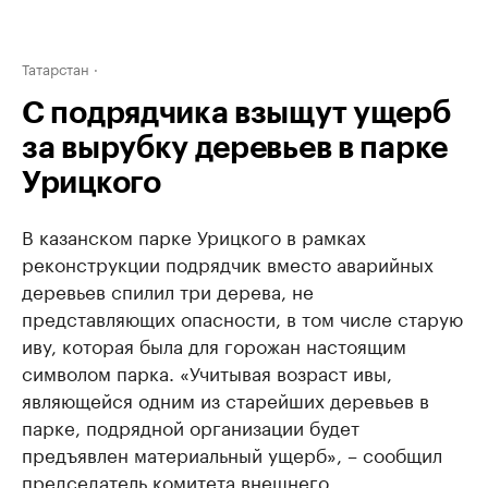
Татарстан
С подрядчика взыщут ущерб
за вырубку деревьев в парке
Урицкого
В казанском парке Урицкого в рамках
реконструкции подрядчик вместо аварийных
деревьев спилил три дерева, не
представляющих опасности, в том числе старую
иву, которая была для горожан настоящим
символом парка. «Учитывая возраст ивы,
являющейся одним из старейших деревьев в
парке, подрядной организации будет
предъявлен материальный ущерб», – сообщил
председатель комитета внешнего