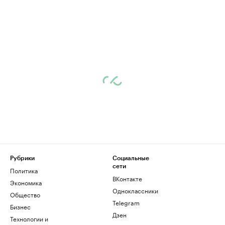
Рубрики
Социальные
сети
Политика
ВКонтакте
Экономика
Одноклассники
Общество
Telegram
Бизнес
Дзен
Технологии и