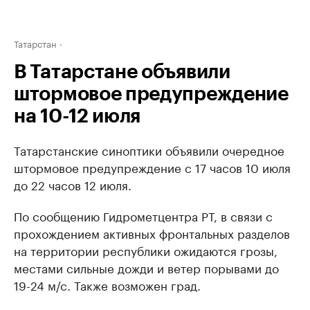
Татарстан
В Татарстане объявили
штормовое предупреждение
на 10-12 июля
Татарстанские синоптики объявили очередное
штормовое предупреждение с 17 часов 10 июля
до 22 часов 12 июля.
По сообщению Гидрометцентра РТ, в связи с
прохождением активных фронтальных разделов
на территории республики ожидаются грозы,
местами сильные дожди и ветер порывами до
19-24 м/с. Также возможен град.