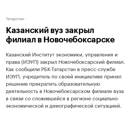
Татарстан
Казанский вуз закрыл
филиал в Новочебоксарске
Казанский Институт экономики, управления и
права (ИЭУП) закрыл Новочебоксарский филиал.
Как сообщили РБК-Татарстан в пресс-службе
ИЭУП, учредитель по своей инициативе принял
решение прекратить образовательную
деятельность в Новочебоксарском филиале вуза
в связи со сложившейся в регионе социально-
экономической и демографической ситуацией.