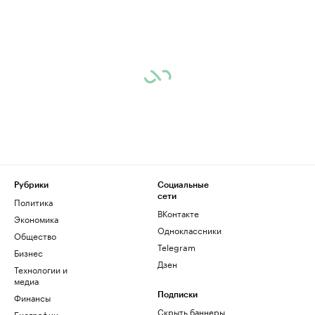
Рубрики
Социальные
сети
Политика
ВКонтакте
Экономика
Одноклассники
Общество
Telegram
Бизнес
Дзен
Технологии и
медиа
Финансы
Подписки
Скрыть баннеры
Биографии