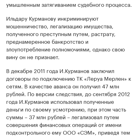
умышленным затягиванием судебного процесса.
Ильдару Курманову инкриминируют
мошенничество, легализацию имущества,
полученного преступным путем, растрату,
преднамеренное банкротство и
злоупотребление полномочиями, однако свою
вину он не признает.
В декабре 2011 года И.Курманов заключил
договоры по подключению ТК «Леруа Мерлен» к
сетям. В качестве аванса он получил 47 млн
рублей. По версии следствия, до сентября 2012
года И.Курманов использовал полученные
деньги по своему усмотрению, при этом часть
суммы – 37 млн рублей – легализовал путем
совершения финансовых операций от имени
подконтрольного ему ООО «СЭМ», приведя тем