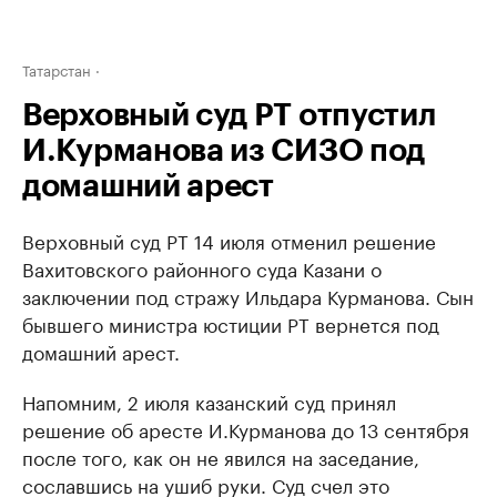
Татарстан
Верховный суд РТ отпустил
И.Курманова из СИЗО под
домашний арест
Верховный суд РТ 14 июля отменил решение
Вахитовского районного суда Казани о
заключении под стражу Ильдара Курманова. Сын
бывшего министра юстиции РТ вернется под
домашний арест.
Напомним, 2 июля казанский суд принял
решение об аресте И.Курманова до 13 сентября
после того, как он не явился на заседание,
сославшись на ушиб руки. Суд счел это