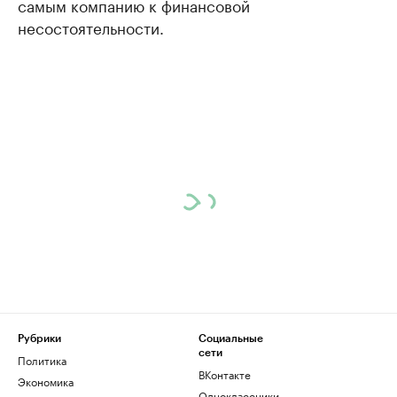
самым компанию к финансовой
несостоятельности.
Рубрики
Социальные
сети
Политика
ВКонтакте
Экономика
Одноклассники