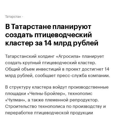
Татарстан
В Татарстане планируют
создать птицеводческий
кластер за 14 млрд рублей
Татарстанский холдинг «Агросила» планирует
создать крупный птицеводческий кластер.
Общий объем инвестиций в проект достигнет 14
млрд рублей, сообщает пресс-служба компании.
В структуру кластера войдут производственные
площадки «Челны-Бройлер», технополис
«Чулман», а также племенной репродуктор.
Строительство технополиса по производству и
переработке птицеводческой продукции