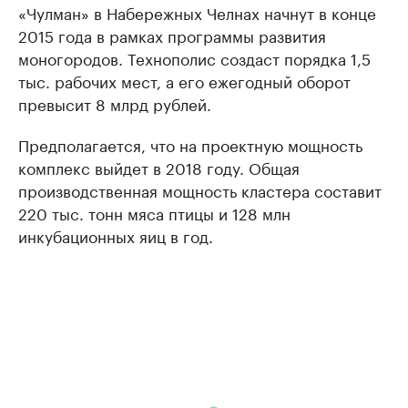
«Чулман» в Набережных Челнах начнут в конце
2015 года в рамках программы развития
моногородов. Технополис создаст порядка 1,5
тыс. рабочих мест, а его ежегодный оборот
превысит 8 млрд рублей.
Предполагается, что на проектную мощность
комплекс выйдет в 2018 году. Общая
производственная мощность кластера составит
220 тыс. тонн мяса птицы и 128 млн
инкубационных яиц в год.