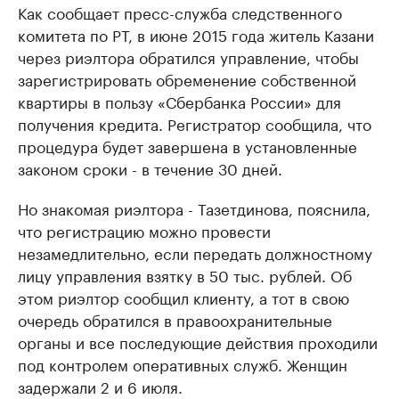
Как сообщает пресс-служба следственного
комитета по РТ, в июне 2015 года житель Казани
через риэлтора обратился управление, чтобы
зарегистрировать обременение собственной
квартиры в пользу «Сбербанка России» для
получения кредита. Регистратор сообщила, что
процедура будет завершена в установленные
законом сроки - в течение 30 дней.
Но знакомая риэлтора - Тазетдинова, пояснила,
что регистрацию можно провести
незамедлительно, если передать должностному
лицу управления взятку в 50 тыс. рублей. Об
этом риэлтор сообщил клиенту, а тот в свою
очередь обратился в правоохранительные
органы и все последующие действия проходили
под контролем оперативных служб. Женщин
задержали 2 и 6 июля.