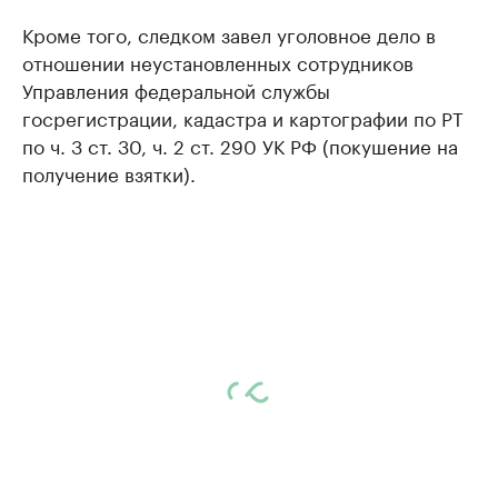
Кроме того, следком завел уголовное дело в
отношении неустановленных сотрудников
Управления федеральной службы
госрегистрации, кадастра и картографии по РТ
по ч. 3 ст. 30, ч. 2 ст. 290 УК РФ (покушение на
получение взятки).