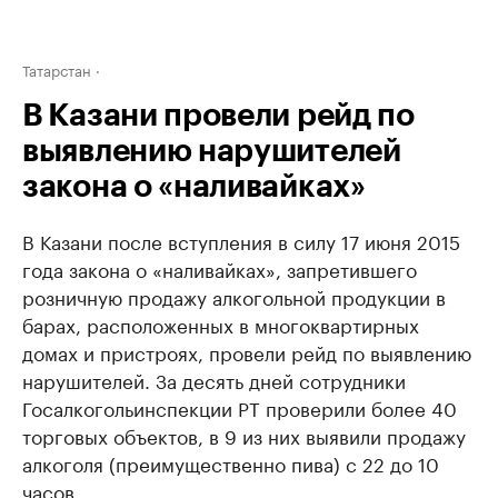
Татарстан
В Казани провели рейд по
выявлению нарушителей
закона о «наливайках»
В Казани после вступления в силу 17 июня 2015
года закона о «наливайках», запретившего
розничную продажу алкогольной продукции в
барах, расположенных в многоквартирных
домах и пристроях, провели рейд по выявлению
нарушителей. За десять дней сотрудники
Госалкогольинспекции РТ проверили более 40
торговых объектов, в 9 из них выявили продажу
алкоголя (преимущественно пива) с 22 до 10
часов.