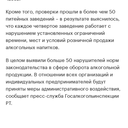
Кроме того, проверки прошли в более чем 50
питейных заведений – в результате выяснилось,
что каждое четвертое заведение работает с
нарушением установленных ограничений
времени, мест и условий розничной продажи
алкогольных напитков.
В целом выявили больше 50 нарушителей норм
законодательства в сфере оборота алкогольной
продукции. В отношении всех организаций и
индивидуальных предпринимателей будут
приняты меры административного воздействия,
сообщает пресс-служба Госалкогольинспекции
РТ.