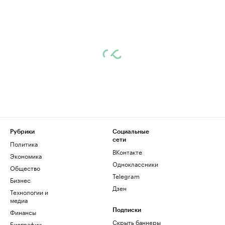
Рубрики
Социальные
сети
Политика
ВКонтакте
Экономика
Одноклассники
Общество
Telegram
Бизнес
Дзен
Технологии и
медиа
Финансы
Подписки
Скрыть баннеры
Биографии