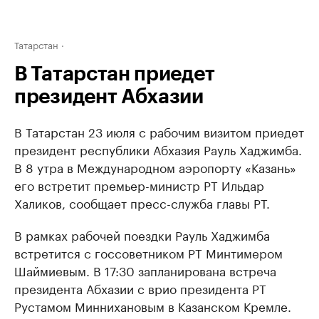
Татарстан
В Татарстан приедет
президент Абхазии
В Татарстан 23 июля с рабочим визитом приедет
президент республики Абхазия Рауль Хаджимба.
В 8 утра в Международном аэропорту «Казань»
его встретит премьер-министр РТ Ильдар
Халиков, сообщает пресс-служба главы РТ.
В рамках рабочей поездки Рауль Хаджимба
встретится с госсоветником РТ Минтимером
Шаймиевым. В 17:30 запланирована встреча
президента Абхазии с врио президента РТ
Рустамом Миннихановым в Казанском Кремле.