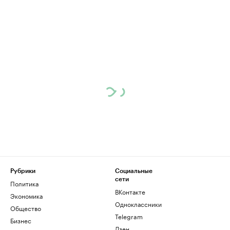
Рубрики
Социальные
сети
Политика
ВКонтакте
Экономика
Одноклассники
Общество
Telegram
Бизнес
Дзен