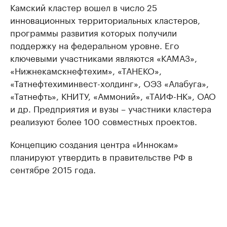
Камский кластер вошел в число 25
инновационных территориальных кластеров,
программы развития которых получили
поддержку на федеральном уровне. Его
ключевыми участниками являются «КАМАЗ»,
«Нижнекамскнефтехим», «ТАНЕКО»,
«Татнефтехиминвест-холдинг», ОЭЗ «Алабуга»,
«Татнефть», КНИТУ, «Аммоний», «ТАИФ-НК», ОАО
и др. Предприятия и вузы – участники кластера
реализуют более 100 совместных проектов.
Концепцию создания центра «Иннокам»
планируют утвердить в правительстве РФ в
сентябре 2015 года.