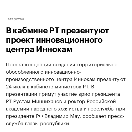
Татарстан
В кабмине РТ презентуют
проект инновационного
центра Иннокам
Проект концепции создания территориально-
обособленного инновационно-
производственного центра Иннокам презентуют
24 июля в кабинете министров РТ. В
презентации примут участие врио президента
РТ Рустам Минниханов и ректор Российской
академии народного хозяйства и госслужбы при
президенте РФ Владимир Мау, сообщает пресс-
служба главы республики.