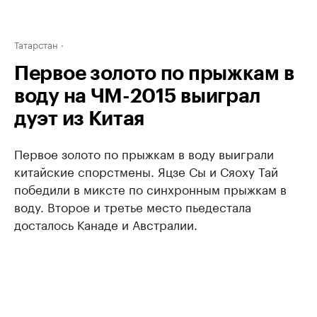
Татарстан
Первое золото по прыжкам в
воду на ЧМ-2015 выиграл
дуэт из Китая
Первое золото по прыжкам в воду выиграли
китайские спорстмены. Яцзе Сы и Сяоху Тай
победили в миксте по синхронным прыжкам в
воду. Второе и третье место пьедестала
досталось Канаде и Австралии.