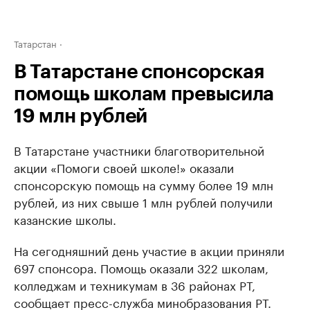
Татарстан
В Татарстане спонсорская
помощь школам превысила
19 млн рублей
В Татарстане участники благотворительной
акции «Помоги своей школе!» оказали
спонсорскую помощь на сумму более 19 млн
рублей, из них свыше 1 млн рублей получили
казанские школы.
На сегодняшний день участие в акции приняли
697 спонсора. Помощь оказали 322 школам,
колледжам и техникумам в 36 районах РТ,
сообщает пресс-служба минобразования РТ.