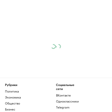
Рубрики
Социальные
сети
Политика
ВКонтакте
Экономика
Одноклассники
Общество
Telegram
Бизнес