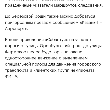
праздничные указатели маршрутов следования.
До Березовой рощи также можно добраться
пригородным поездом сообщением «Казань-1 –
Аэропорт».
В день проведения «Сабантуя» на участке
дороги от улицы Оренбургский тракт до улицы
Фермское шоссе будет организовано
одностороннее движение с выделением
специальной полосы для движения городского
транспорта и клиентских групп чемпионата
ФИНА.