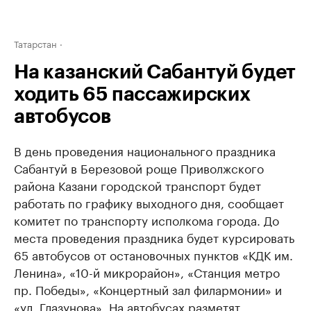
Татарстан
На казанский Сабантуй будет
ходить 65 пассажирских
автобусов
В день проведения национального праздника
Сабантуй в Березовой роще Приволжского
района Казани городской транспорт будет
работать по графику выходного дня, сообщает
комитет по транспорту исполкома города. До
места проведения праздника будет курсировать
65 автобусов от остановочных пунктов «КДК им.
Ленина», «10-й микрорайон», «Станция метро
пр. Победы», «Концертный зал филармонии» и
«ул. Глазунова». На автобусах разметят