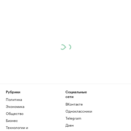
Рубрики
Социальные
сети
Политика
ВКонтакте
Экономика
Одноклассники
Общество
Telegram
Бизнес
Дзен
Технологии и