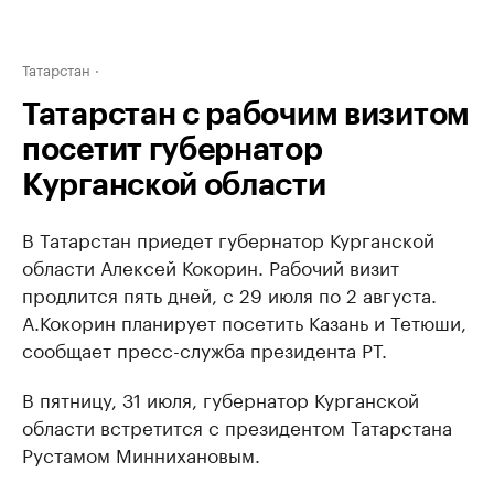
Татарстан
Татарстан с рабочим визитом
посетит губернатор
Курганской области
В Татарстан приедет губернатор Курганской
области Алексей Кокорин. Рабочий визит
продлится пять дней, с 29 июля по 2 августа.
А.Кокорин планирует посетить Казань и Тетюши,
сообщает пресс-служба президента РТ.
В пятницу, 31 июля, губернатор Курганской
области встретится с президентом Татарстана
Рустамом Миннихановым.