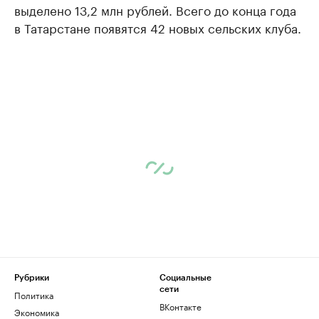
выделено 13,2 млн рублей. Всего до конца года
в Татарстане появятся 42 новых сельских клуба.
Рубрики
Социальные
сети
Политика
ВКонтакте
Экономика