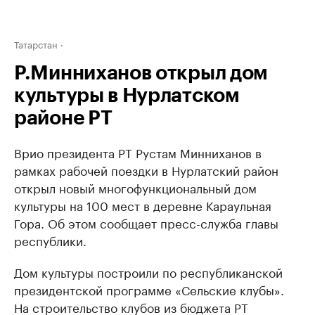
Татарстан
Р.Минниханов открыл дом
культуры в Нурлатском
районе РТ
Врио президента РТ Рустам Минниханов в
рамках рабочей поездки в Нурлатский район
открыл новый многофункциональный дом
культуры на 100 мест в деревне Караульная
Гора. Об этом сообщает пресс-служба главы
республики.
Дом культуры построили по республиканской
президентской программе «Сельские клубы».
На строительство клубов из бюджета РТ