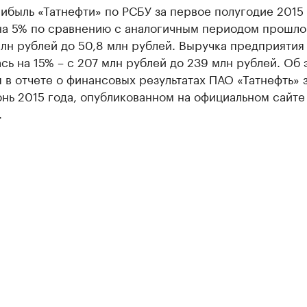
ибыль «Татнефти» по РСБУ за первое полугодие 2015
на 5% по сравнению с аналогичным периодом прошло
млн рублей до 50,8 млн рублей. Выручка предприятия
сь на 15% – с 207 млн рублей до 239 млн рублей. Об 
 в отчете о финансовых результатах ПАО «Татнефть» 
нь 2015 года, опубликованном на официальном сайте
.