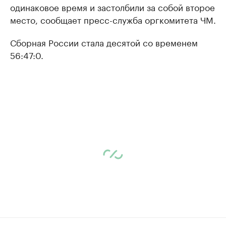
одинаковое время и застолбили за собой второе
место, сообщает пресс-служба оргкомитета ЧМ.
Сборная России стала десятой со временем
56:47:0.