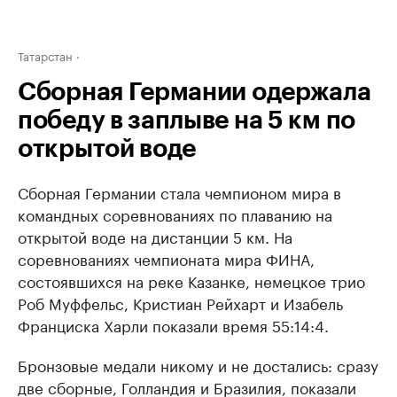
Татарстан
Сборная Германии одержала
победу в заплыве на 5 км по
открытой воде
Сборная Германии стала чемпионом мира в
командных соревнованиях по плаванию на
открытой воде на дистанции 5 км. На
соревнованиях чемпионата мира ФИНА,
состоявшихся на реке Казанке, немецкое трио
Роб Муффельс, Кристиан Рейхарт и Изабель
Франциска Харли показали время 55:14:4.
Бронзовые медали никому и не достались: сразу
две сборные, Голландия и Бразилия, показали