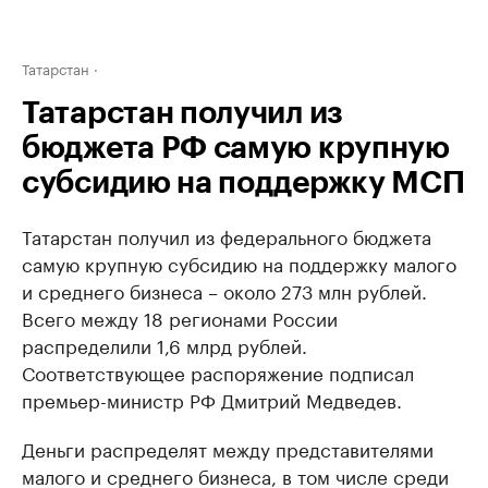
Татарстан
Татарстан получил из
бюджета РФ самую крупную
субсидию на поддержку МСП
Татарстан получил из федерального бюджета
самую крупную субсидию на поддержку малого
и среднего бизнеса – около 273 млн рублей.
Всего между 18 регионами России
распределили 1,6 млрд рублей.
Соответствующее распоряжение подписал
премьер-министр РФ Дмитрий Медведев.
Деньги распределят между представителями
малого и среднего бизнеса, в том числе среди