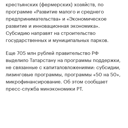
крестьянских (фермерских) хозяйств, по
программе «Развитие малого и среднего
предпринимательства» и «Экономическое
развитие и инновационная экономика».
Субсидию направят на строительство
государственных и муниципальных парков.
Еще 705 млн рублей правительство РФ
выделило Татарстану на программы поддержки,
не связанные с капиталовложениями: субсидии,
лизинговые программы, программы «50 на 50»,
микрофинансирование. Об этом сообщает
пресс-служба минэкономики РТ.