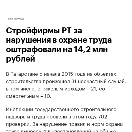
Татарстан
Стройфирмы РТ за
нарушения в охране труда
оштрафовали на 14,2 млн
рублей
В Татарстане с начала 2015 года на объектах
строительства произошел 31 несчастный случай,
в том числе, с тяжелым исходом – 21, со
смертельным – 10.
Инспекции государственного строительного
надзора и труда провели в этом году 702
проверки. За нарушение правил и норм охраны
труда вынесли 430 постановлений на общую