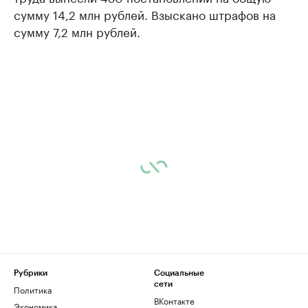
сумму 14,2 млн рублей. Взыскано штрафов на
сумму 7,2 млн рублей.
Рубрики
Социальные
сети
Политика
ВКонтакте
Экономика