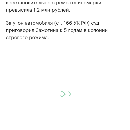
восстановительного ремонта иномарки
превысила 1,2 млн рублей.
За угон автомобиля (ст. 166 УК РФ) суд
приговорил Зажогина к 5 годам в колонии
строгого режима.