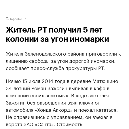
Татарстан
Житель РТ получил 5 лет
колонии за угон иномарки
Жителя Зеленодольского района приговорили к
лишению свободы за угон дорогой иномарки,
сообщает пресс-служба прокуратуры РТ.
Ночью 15 июля 2014 года в деревне Матюшино
34-летний Роман Зажогин выпивал в кафе в
компании своих знакомых. В ходе застолья
Зажогин без разрешения взял ключи от
автомобиля «Хонда Аккорд» и поехал кататься.
Не справившись с управлением, он въехал в
ворота ЗАО «Санта». Стоимость