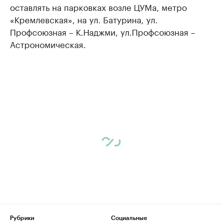
оставлять на парковках возле ЦУМа, метро
«Кремлевская», на ул. Батурина, ул.
Профсоюзная – К.Наджми, ул.Профсоюзная –
Астрономическая.
Рубрики
Социальные