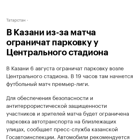
Татарстан
В Казани из-за матча
ограничат парковку у
Центрального стадиона
В Казани 6 августа ограничат парковку возле
Центрального стадиона. В 19 часов там начнется
футбольный матч премьер-лиги.
Для обеспечения безопасности и
антитеррористической защищенности
участников и зрителей матча будет ограничена
парковка автотранспорта на близлежащих
улицах, сообщает пресс-служба казанской
Госавтоинспекции. Автомобили рекомендуется