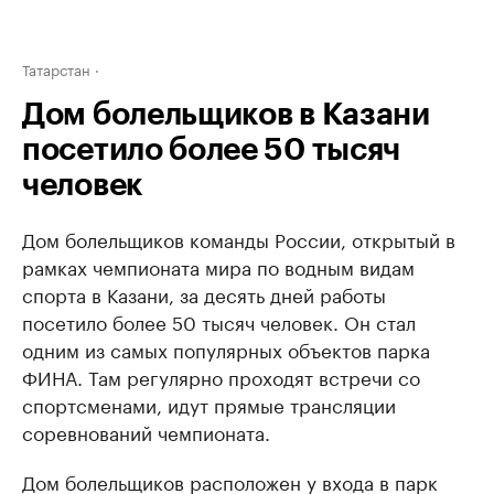
Татарстан
Дом болельщиков в Казани
посетило более 50 тысяч
человек
Дом болельщиков команды России, открытый в
рамках чемпионата мира по водным видам
спорта в Казани, за десять дней работы
посетило более 50 тысяч человек. Он стал
одним из самых популярных объектов парка
ФИНА. Там регулярно проходят встречи со
спортсменами, идут прямые трансляции
соревнований чемпионата.
Дом болельщиков расположен у входа в парк