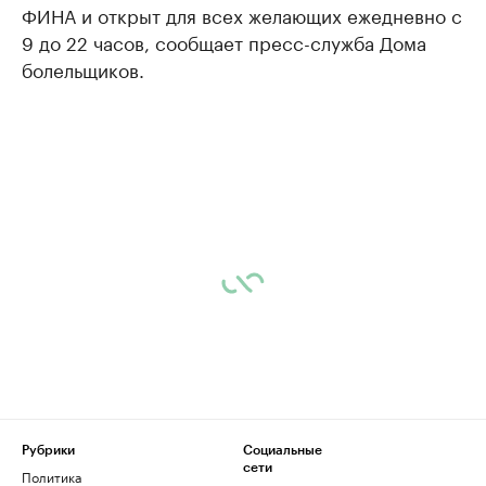
ФИНА и открыт для всех желающих ежедневно с
9 до 22 часов, сообщает пресс-служба Дома
болельщиков.
Рубрики
Социальные
сети
Политика