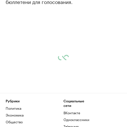
бюллетени для голосования.
Рубрики
Социальные
сети
Политика
ВКонтакте
Экономика
Одноклассники
Общество
Telegram