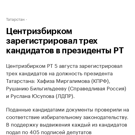
Татарстан
Центризбирком
зарегистрировал трех
кандидатов в президенты РТ
Центризбирком РТ 5 августа зарегистрировал
трех кандидатов на должность президента
Татарстана: Хафиза Миргалимова (КПРФ),
Рушанию Бильгильдееву (Справедливая Россия)
и Руслана Юсупова (ЛДПР).
Поданные кандидатами документы проверили на
соответствие избирательному законодательству.
В поддержку выдвижения каждый из кандидатов
подал по 405 подписей депутатов