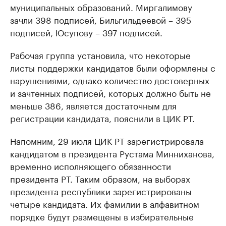
муниципальных образований. Миргалимову
зачли 398 подписей, Бильгильдеевой – 395
подписей, Юсупову – 397 подписей.
Рабочая группа установила, что некоторые
листы поддержки кандидатов были оформлены с
нарушениями, однако количество достоверных
и зачтенных подписей, которых должно быть не
меньше 386, является достаточным для
регистрации кандидата, пояснили в ЦИК РТ.
Напомним, 29 июля ЦИК РТ зарегистрировала
кандидатом в президента Рустама Минниханова,
временно исполняющего обязанности
президента РТ. Таким образом, на выборах
президента республики зарегистрированы
четыре кандидата. Их фамилии в алфавитном
порядке будут размещены в избирательные