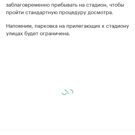
заблаговременно прибывать на стадион, чтобы
пройти стандартную процедуру досмотра.
Напомним, парковка на прилегающих к стадиону
улицах будет ограничена.