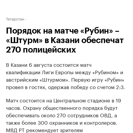
Татарстан
Порядок на матче «Рубин» –
«Штурм» в Казани обеспечат
270 полицейских
В Казани 6 августа состоится матч
квалификации Лиги Европы между «Рубином» и
австрийским «Штурмом». Первую игру «Рубин»
провел в гостях, одержав победу со счетом 2:3.
Матч состоится на Центральном стадионе в 19
часов. Охрану общественного порядка будут
обеспечивать около 270 сотрудников ОВД, а
также более 300 охранников и контролеров.
МВД РТ рекомендует зрителям