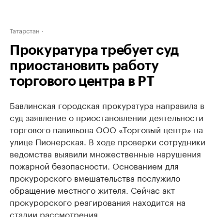
Татарстан
Прокуратура требует суд
приостановить работу
торгового центра в РТ
Бавлинская городская прокуратура направила в
суд заявление о приостановлении деятельности
торгового павильона ООО «Торговый центр» на
улице Пионерская. В ходе проверки сотрудники
ведомства выявили множественные нарушения
пожарной безопасности. Основанием для
прокурорского вмешательства послужило
обращение местного жителя. Сейчас акт
прокурорского реагирования находится на
стадии рассмотрения.