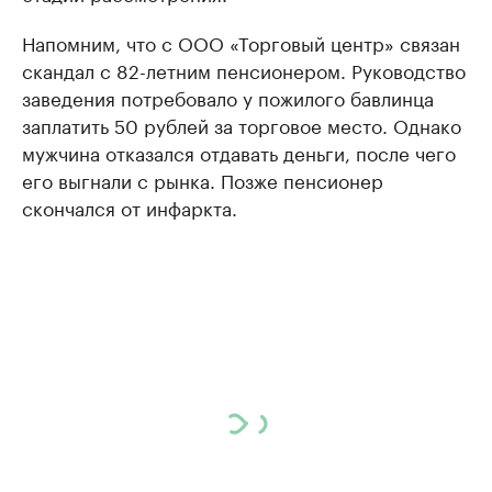
Напомним, что с ООО «Торговый центр» связан
скандал с 82-летним пенсионером. Руководство
заведения потребовало у пожилого бавлинца
заплатить 50 рублей за торговое место. Однако
мужчина отказался отдавать деньги, после чего
его выгнали с рынка. Позже пенсионер
скончался от инфаркта.