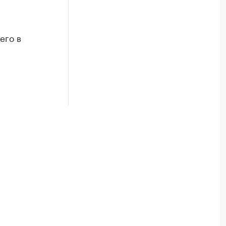
его в