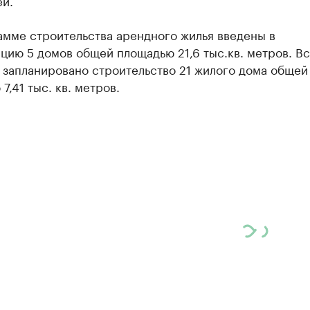
ей.
амме строительства арендного жилья введены в
цию 5 домов общей площадью 21,6 тыс.кв. метров. Вс
 запланировано строительство 21 жилого дома общей
7,41 тыс. кв. метров.