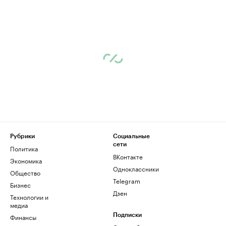
Рубрики
Социальные
сети
Политика
ВКонтакте
Экономика
Одноклассники
Общество
Telegram
Бизнес
Дзен
Технологии и
медиа
Финансы
Подписки