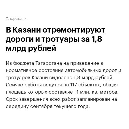
Татарстан
В Казани отремонтируют
дороги и тротуары за 1,8
млрд рублей
Из бюджета Татарстана на приведение в
нормативное состояние автомобильных дорог и
тротуаров Казани выделено 1,8 млрд.рублей.
Сейчас работы ведутся на 117 объектах, общая
площадь которых составляет 1 млн. кв. метров.
Срок завершения всех работ запланирован на
середину сентября текущего года.