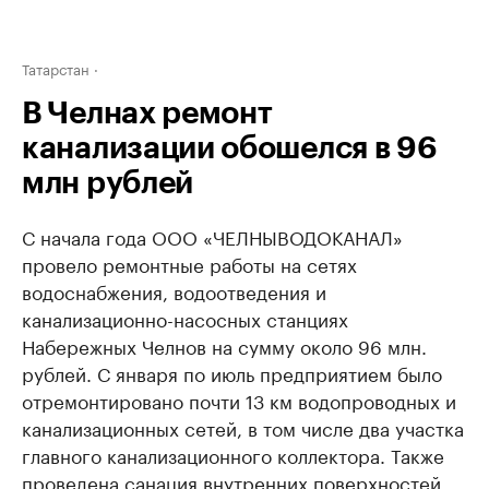
Татарстан
В Челнах ремонт
канализации обошелся в 96
млн рублей
С начала года ООО «ЧЕЛНЫВОДОКАНАЛ»
провело ремонтные работы на сетях
водоснабжения, водоотведения и
канализационно-насосных станциях
Набережных Челнов на сумму около 96 млн.
рублей. С января по июль предприятием было
отремонтировано почти 13 км водопроводных и
канализационных сетей, в том числе два участка
главного канализационного коллектора. Также
проведена санация внутренних поверхностей