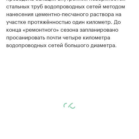
стальных труб водопроводных сетей методом
нанесения цементно-песчаного раствора на
участке протяжённостью один километр. До
конца «ремонтного» сезона запланировано
просанировать почти четыре километра
водопроводных сетей большого диаметра.