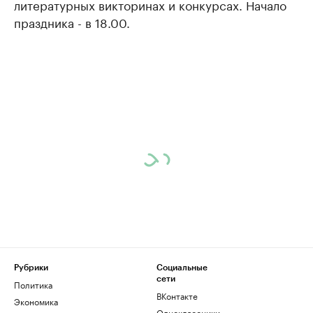
литературных викторинах и конкурсах. Начало
праздника - в 18.00.
Рубрики
Социальные
сети
Политика
ВКонтакте
Экономика
Одноклассники