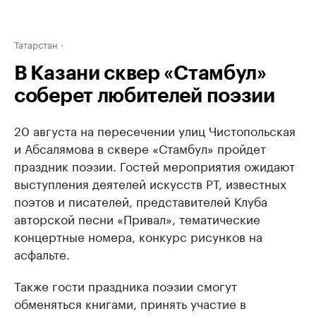
Татарстан
В Казани сквер «Стамбул»
соберет любителей поэзии
20 августа на пересечении улиц Чистопольская
и Абсалямова в сквере «Стамбул» пройдет
праздник поэзии. Гостей мероприятия ожидают
выступления деятелей искусств РТ, известных
поэтов и писателей, представителей Клуба
авторской песни «Привал», тематические
концертные номера, конкурс рисунков на
асфальте.
Также гости праздника поэзии смогут
обменяться книгами, принять участие в