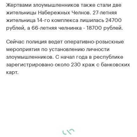
Жертвами злоумышленников также стали две
жительницы Набережных Челнов. 27-летняя
жительница 14-го комплекса лишилась 24700
рублей, а 66-летняя челнинка - 18700 рублей.
Сейчас полиция ведет оперативно-розыскные
мероприятия по установлению личности
злоумышленников. С начал года в республике
зарегистрировано около 230 краж с банковских
карт.