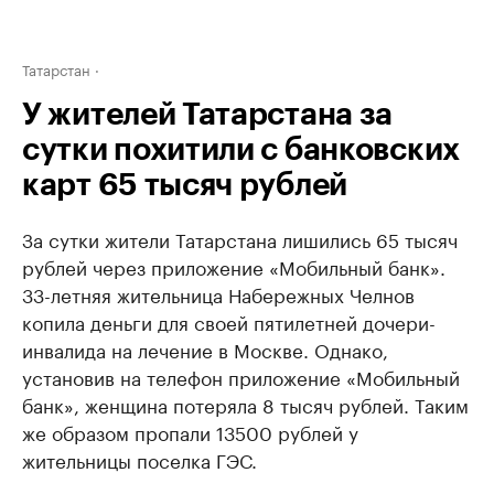
Татарстан
У жителей Татарстана за
сутки похитили с банковских
карт 65 тысяч рублей
За сутки жители Татарстана лишились 65 тысяч
рублей через приложение «Мобильный банк».
33-летняя жительница Набережных Челнов
копила деньги для своей пятилетней дочери-
инвалида на лечение в Москве. Однако,
установив на телефон приложение «Мобильный
банк», женщина потеряла 8 тысяч рублей. Таким
же образом пропали 13500 рублей у
жительницы поселка ГЭС.