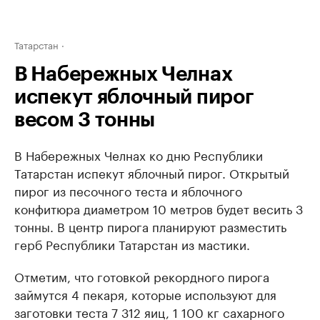
Татарстан
В Набережных Челнах
испекут яблочный пирог
весом 3 тонны
В Набережных Челнах ко дню Республики
Татарстан испекут яблочный пирог. Открытый
пирог из песочного теста и яблочного
конфитюра диаметром 10 метров будет весить 3
тонны. В центр пирога планируют разместить
герб Республики Татарстан из мастики.
Отметим, что готовкой рекордного пирога
займутся 4 пекаря, которые используют для
заготовки теста 7 312 яиц, 1 100 кг сахарного