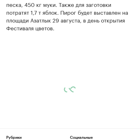
песка, 450 кг муки. Также для заготовки
потратят 1,7 т яблок. Пирог будет выставлен на
площади Азатлык 29 августа, в день открытия
Фестиваля цветов.
Рубрики
Социальные