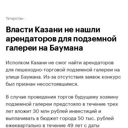
Татарстан
Власти Казани не нашли
арендаторов для подземной
галереи на Баумана
Исполком Казани не смог найти арендаторов
для пешеходно-торговой подземной галереи на
улице Баумана. Из-за отсутствия заявок конкурс
был признан несостоявшимся.
В случае проведения торгов будущему хозяину
подземной галереи предстояло в течение трех
лет вложит 30 млн рублей инвестиций и
выплачивать в бюджет города 50 тыс. рублей
ежеквартально в течение 49 лет с даты