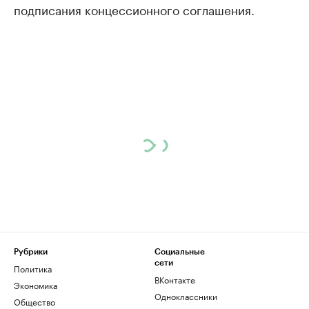
подписания концессионного соглашения.
Рубрики
Социальные
сети
Политика
ВКонтакте
Экономика
Одноклассники
Общество