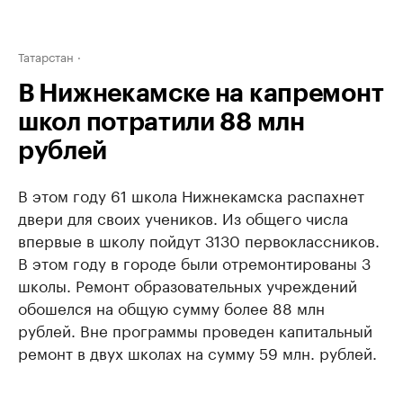
Татарстан
В Нижнекамске на капремонт
школ потратили 88 млн
рублей
В этом году 61 школа Нижнекамска распахнет
двери для своих учеников. Из общего числа
впервые в школу пойдут 3130 первоклассников.
В этом году в городе были отремонтированы 3
школы. Ремонт образовательных учреждений
обошелся на общую сумму более 88 млн
рублей. Вне программы проведен капитальный
ремонт в двух школах на сумму 59 млн. рублей.