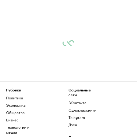
Рубрики
Социальные
сети
Политика
ВКонтакте
Экономика
Одноклассники
Общество
Telegram
Бизнес
Дзен
Технологии и
медиа