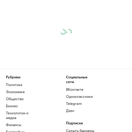
Рубрики
Социальные
сети
Политика
ВКонтакте
Экономика
Одноклассники
Общество
Telegram
Бизнес
Дзен
Технологии и
медиа
Финансы
Подписки
Скрыть баннеры
Биографии