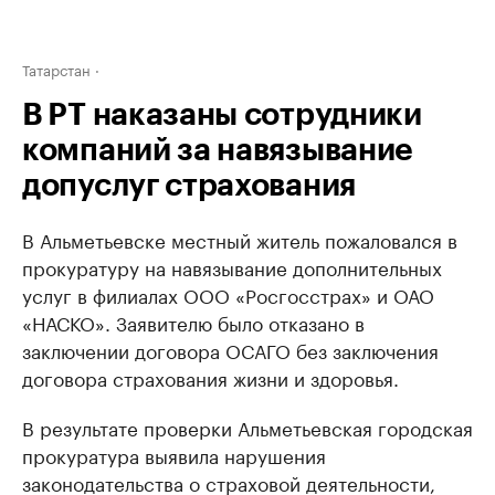
Татарстан
В РТ наказаны сотрудники
компаний за навязывание
допуслуг страхования
В Альметьевске местный житель пожаловался в
прокуратуру на навязывание дополнительных
услуг в филиалах ООО «Росгосстрах» и ОАО
«НАСКО». Заявителю было отказано в
заключении договора ОСАГО без заключения
договора страхования жизни и здоровья.
В результате проверки Альметьевская городская
прокуратура выявила нарушения
законодательства о страховой деятельности,