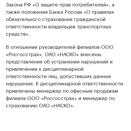
Закона РФ «О защите прав потребителей», а
также положения Банка России «О правилах
обязательного страхования гражданской
ответственности владельцев транспортных
средств».
В отношении руководителей филиалов ООО
«Росгосстрах», ОАО «НАСКО» внесены
представления об устранении нарушений и
привлечении к дисциплинарной
ответственности лиц, допустивших данные
нарушения. К дисциплинарной ответственности
привлечены менеджер по офисным продажам
филиала ООО «Росгосстрах» и менеджер по
страхованию ОАО «НАСКО».