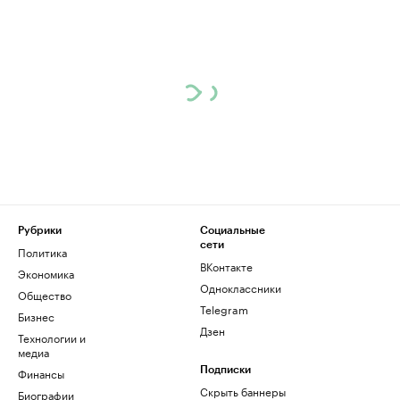
Рубрики
Социальные
сети
Политика
ВКонтакте
Экономика
Одноклассники
Общество
Telegram
Бизнес
Дзен
Технологии и
медиа
Финансы
Подписки
Скрыть баннеры
Биографии