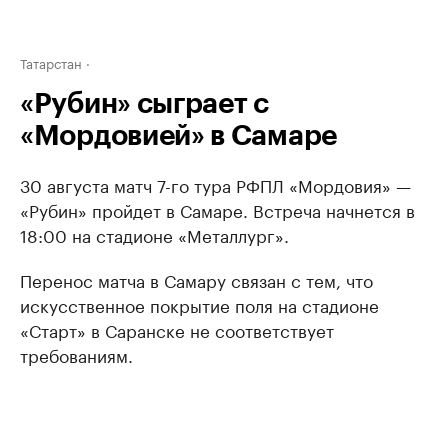
Татарстан
«Рубин» сыграет с
«Мордовией» в Самаре
30 августа матч 7-го тура РФПЛ «Мордовия» —
«Рубин» пройдет в Самаре. Встреча начнется в
18:00 на стадионе «Металлург».
Перенос матча в Самару связан с тем, что
искусственное покрытие поля на стадионе
«Старт» в Саранске не соответствует
требованиям.