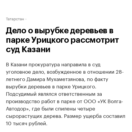
Татарстан
Дело о вырубке деревьев в
парке Урицкого рассмотрит
суд Казани
В Казани прокуратура направила в суд
уголовное дело, возбужденное в отношении 28-
летнего Дамира Мухаметзянова, по факту
вырубки деревьев в парке Урицкого.
Подсудимый являлся ответственным за
производство работ в парке от ООО «УК Волга-
Автодор», где были спилены четыре
сырорастущих дерева. Размер ущерба составил
10 тысяч рублей.