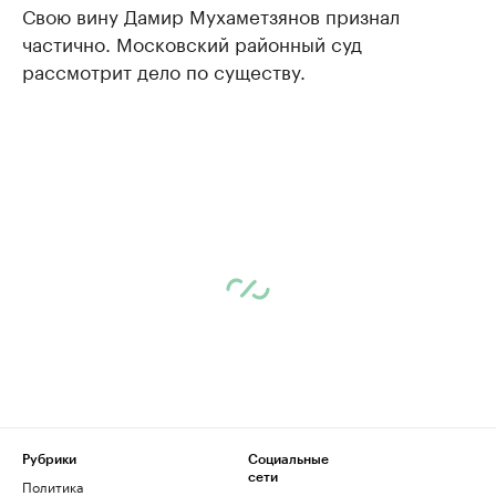
Свою вину Дамир Мухаметзянов признал
частично. Московский районный суд
рассмотрит дело по существу.
Рубрики
Социальные
сети
Политика