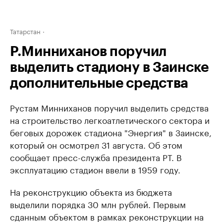
Татарстан
Р.Минниханов поручил
выделить стадиону в Заинске
дополнительные средства
Рустам Минниханов поручил выделить средства
на строительство легкоатлетического сектора и
беговых дорожек стадиона "Энергия" в Заинске,
который он осмотрел 31 августа. Об этом
сообщает пресс-служба президента РТ. В
эксплуатацию стадион ввели в 1959 году.
На реконструкцию объекта из бюджета
выделили порядка 30 млн рублей. Первым
сданным объектом в рамках реконструкции на