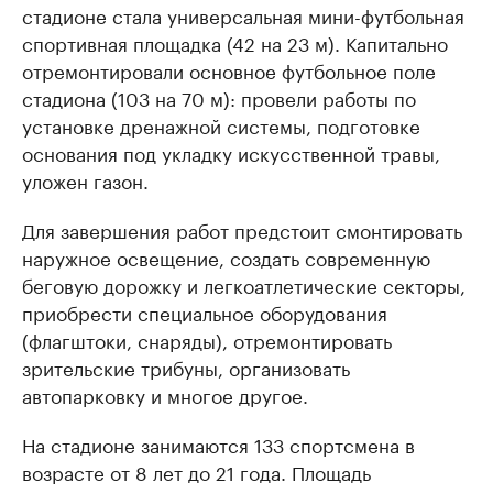
стадионе стала универсальная мини-футбольная
спортивная площадка (42 на 23 м). Капитально
отремонтировали основное футбольное поле
стадиона (103 на 70 м): провели работы по
установке дренажной системы, подготовке
основания под укладку искусственной травы,
уложен газон.
Для завершения работ предстоит смонтировать
наружное освещение, создать современную
беговую дорожку и легкоатлетические секторы,
приобрести специальное оборудования
(флагштоки, снаряды), отремонтировать
зрительские трибуны, организовать
автопарковку и многое другое.
На стадионе занимаются 133 спортсмена в
возрасте от 8 лет до 21 года. Площадь