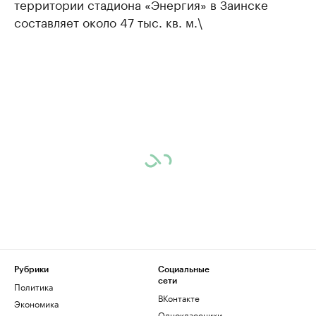
территории стадиона «Энергия» в Заинске
составляет около 47 тыс. кв. м.\
Рубрики
Социальные
сети
Политика
ВКонтакте
Экономика
Одноклассники