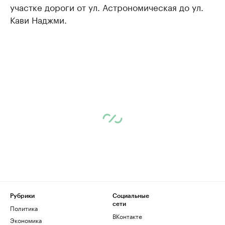
участке дороги от ул. Астрономическая до ул.
Кави Наджми.
Рубрики
Социальные
сети
Политика
ВКонтакте
Экономика