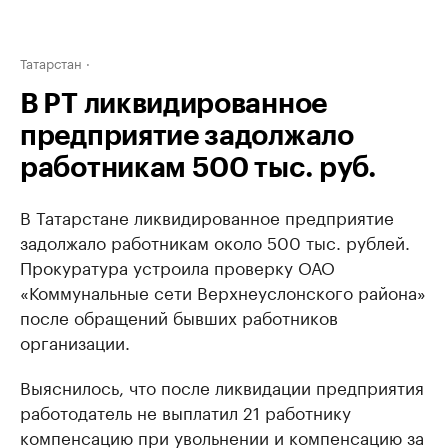
Татарстан
В РТ ликвидированное
предприятие задолжало
работникам 500 тыс. руб.
В Татарстане ликвидированное предприятие
задолжало работникам около 500 тыс. рублей.
Прокуратура устроила проверку ОАО
«Коммунальные сети Верхнеуслонского района»
после обращений бывших работников
организации.
Выяснилось, что после ликвидации предприятия
работодатель не выплатил 21 работнику
компенсацию при увольнении и компенсацию за