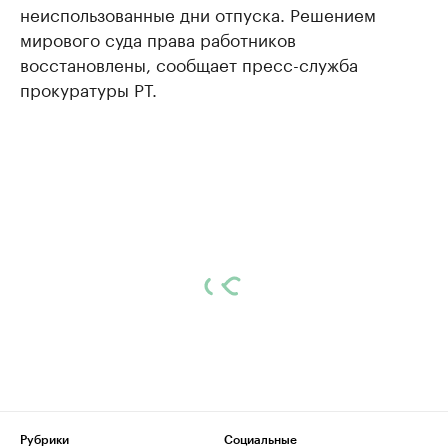
неиспользованные дни отпуска. Решением
мирового суда права работников
восстановлены, сообщает пресс-служба
прокуратуры РТ.
Рубрики
Социальные