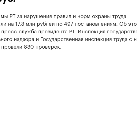
мы РТ за нарушения правил и норм охраны труда
и на 17,3 млн рублей по 497 постановлениям. Об эт
 пресс-служба президента РТ. Инспекция государств
ного надзора и Государственная инспекция труда с н
 провели 830 проверок.