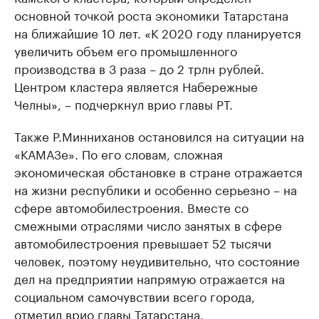
основной точкой роста экономики Татарстана
на ближайшие 10 лет. «К 2020 году планируется
увеличить объем его промышленного
производства в 3 раза – до 2 трлн рублей.
Центром кластера является Набережные
Челны», – подчеркнул врио главы РТ.
Также Р.Минниханов остановился на ситуации на
«КАМАЗе». По его словам, сложная
экономическая обстановке в стране отражается
на жизни республики и особенно серьезно – на
сфере автомобилестроения. Вместе со
смежными отраслями число занятых в сфере
автомобилестроения превышает 52 тысячи
человек, поэтому неудивительно, что состояние
дел на предприятии напрямую отражается на
социальном самочувствии всего города,
отметил врио главы Татарстана.