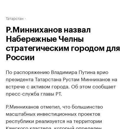
Татарстан
Р.Минниханов назвал
Набережные Челны
стратегическим городом для
России
По распоряжению Владимира Путина врио
президента Татарстана Рустам Минниханов на
встрече с активом города. Об этом сообщает
пресс-служба главы РТ.
Р.Минниханов отметил, что большинство
масштабных инвестиционных проектов
республики реализуется на территории
Камского кластера, который определен