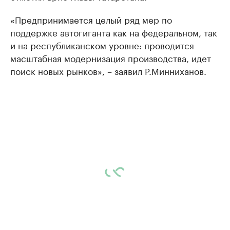
«Предпринимается целый ряд мер по
поддержке автогиганта как на федеральном, так
и на республиканском уровне: проводится
масштабная модернизация производства, идет
поиск новых рынков», – заявил Р.Минниханов.