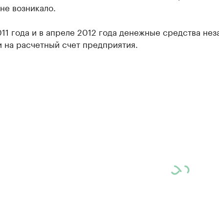
не возникало.
11 года и в апреле 2012 года денежные средства нез
 на расчетный счет предприятия.