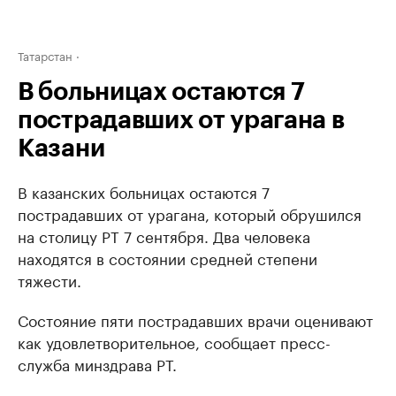
Татарстан
В больницах остаются 7
пострадавших от урагана в
Казани
В казанских больницах остаются 7
пострадавших от урагана, который обрушился
на столицу РТ 7 сентября. Два человека
находятся в состоянии средней степени
тяжести.
Состояние пяти пострадавших врачи оценивают
как удовлетворительное, сообщает пресс-
служба минздрава РТ.