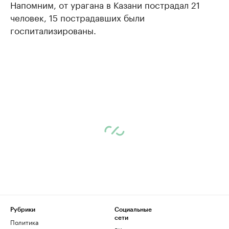
Напомним, от урагана в Казани пострадал 21
человек, 15 пострадавших были
госпитализированы.
Рубрики
Социальные
сети
Политика