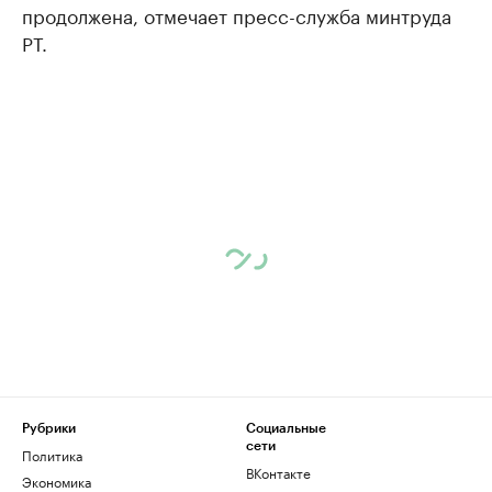
продолжена, отмечает пресс-служба минтруда
РТ.
Рубрики
Социальные
сети
Политика
ВКонтакте
Экономика