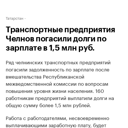
Татарстан
Транспортные предприятия
Челнов погасили долги по
зарплате в 1,5 млн руб.
Ряд челнинских транспортных предприятий
погасили задолженность по зарплате после
вмешательства Республиканской
межведомственной комиссии по вопросам
повышения уровня жизни населения. 160
работникам предприятий выплатили долги на
общую сумму более 1,5 млн рублей.
Работа с работодателями, несвоевременно
выплачивающими заработную плату, будет