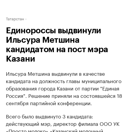
Татарстан
Единороссы выдвинули
Ильсура Метшина
кандидатом на пост мэра
Казани
Ильсура Метшина выдвинули в качестве
кандидата на должность главы муниципального
образования города Казани от партии "Единая
Россия". Решение приняли на состоявшейся 18
сентября партийной конференции. ​
Всего было выдвинуто 3 кандидата:
действующий мэр, директор филиала ООО УК
«Просто молоко» «Казанский молочный