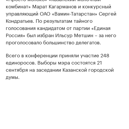
комбинат» Марат Кагарманов и конкурсный
управляющий ОАО «Вамин-Татарстан» Сергей
Кондратьев. По результатам тайного
голосования кандидатом от партии «Единая
Россия» был избран Ильсур Метшин – за него
проголосовало большинство делегатов.
Всего в конференции приняли участие 248
единоросов. Выборы мэра состоятся 21
сентября на заседании Казанской городской
думы.