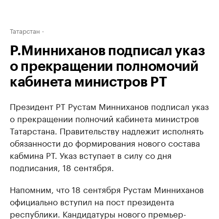
Татарстан
Р.Минниханов подписал указ
о прекращении полномочий
кабинета министров РТ
Президент РТ Рустам Минниханов подписал указ
о прекращении полночий кабинета министров
Татарстана. Правительству надлежит исполнять
обязанности до формирования нового состава
кабмина РТ. Указ вступает в силу со дня
подписания, 18 сентября.
Напомним, что 18 сентября Рустам Минниханов
официально вступил на пост президента
республики. Кандидатуры нового премьер-