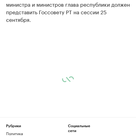
министра и министров глава республики должен
представить Госсовету РТ на сессии 25
сентября.
Рубрики
Социальные
сети
Политика