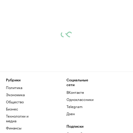
Рубрики
Социальные
сети
Политика
ВКонтакте
Экономика
Одноклассники
Общество
Telegram
Бизнес
Дзен
Технологии и
медиа
Финансы
Подписки