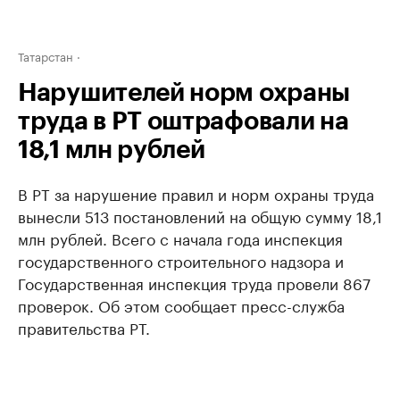
Татарстан
Нарушителей норм охраны
труда в РТ оштрафовали на
18,1 млн рублей
В РТ за нарушение правил и норм охраны труда
вынесли 513 постановлений на общую сумму 18,1
млн рублей. Всего с начала года инспекция
государственного строительного надзора и
Государственная инспекция труда провели 867
проверок. Об этом сообщает пресс-служба
правительства РТ.