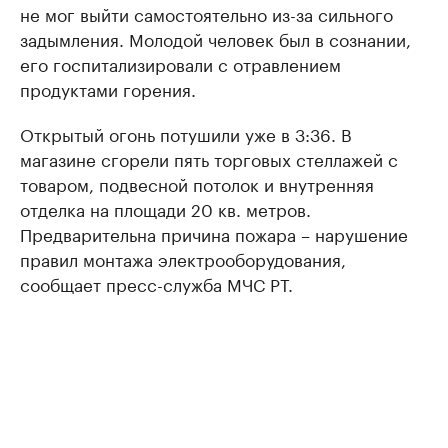
не мог выйти самостоятельно из-за сильного
задымления. Молодой человек был в сознании,
его госпитализировали с отравлением
продуктами горения.
Открытый огонь потушили уже в 3:36. В
магазине сгорели пять торговых стеллажей с
товаром, подвесной потолок и внутренняя
отделка на площади 20 кв. метров.
Предварительна причина пожара – нарушение
правил монтажа электрооборудования,
сообщает пресс-служба МЧС РТ.