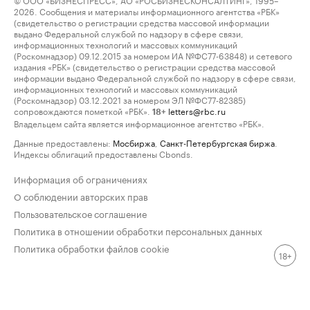
2026. Сообщения и материалы информационного агентства «РБК»
(свидетельство о регистрации средства массовой информации
выдано Федеральной службой по надзору в сфере связи,
информационных технологий и массовых коммуникаций
(Роскомнадзор) 09.12.2015 за номером ИА №ФС77-63848) и сетевого
издания «РБК» (свидетельство о регистрации средства массовой
информации выдано Федеральной службой по надзору в сфере связи,
информационных технологий и массовых коммуникаций
(Роскомнадзор) 03.12.2021 за номером ЭЛ №ФС77-82385)
сопровождаются пометкой «РБК».
letters@rbc.ru
18+
Владельцем сайта является информационное агентство «РБК».
Данные предоставлены:
Мосбиржа
,
Санкт-Петербургская биржа
.
Индексы облигаций предоставлены Cbonds.
Информация об ограничениях
О соблюдении авторских прав
Пользовательское соглашение
Политика в отношении обработки персональных данных
Политика обработки файлов cookie
18+