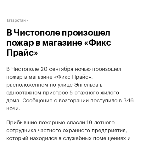
Татарстан
В Чистополе произошел
пожар в магазине «Фикс
Прайс»
В Чистополе 20 сентября ночью произошел
пожар в магазине «Фикс Прайс»,
расположенном по улице Энгельса в
одноэтажном пристрое 5-этажного жилого
дома. Сообщение о возгорании поступило в 3:16
ночи.
Прибывшие пожарные спасли 19-летнего
сотрудника частного охранного предприятия,
который находился в служебных помещениях и