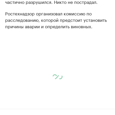
частично разрушился. Никто не пострадал.
Ростехнадзор организовал комиссию по
расследованию, которой предстоит установить
причины аварии и определить виновных.