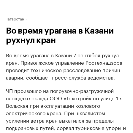
Татарстан
Во время урагана в Казани
рухнул кран
Во время урагана в Казани 7 сентября рухнул
кран. Приволжское управление Ростехнадзора
проводит техническое расследование причин
аварии, сообщает пресс-служба ведомства.
ЧП произошло на погрузочно-разгрузочной
площадке склада ООО «Техстрой» по улице 1-я
Вольская при эксплуатации козлового
электрического крана. При шквалистом
усилении ветра кран выкатился за пределы
подкрановых путей, сорвал турниковые упоры и