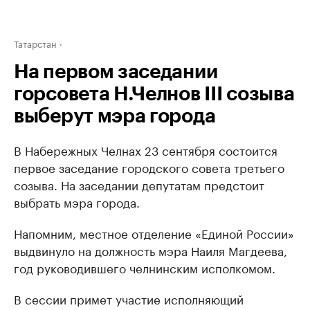
Татарстан
На первом заседании
горсовета Н.Челнов III созыва
выберут мэра города
В Набережных Челнах 23 сентября состоится
первое заседание городского совета третьего
созыва. На заседании депутатам предстоит
выбрать мэра города.
Напомним, местное отделение «Единой России»
выдвинуло на должность мэра Наиля Магдеева,
год руководившего челнинским исполкомом.
В сессии примет участие исполняющий