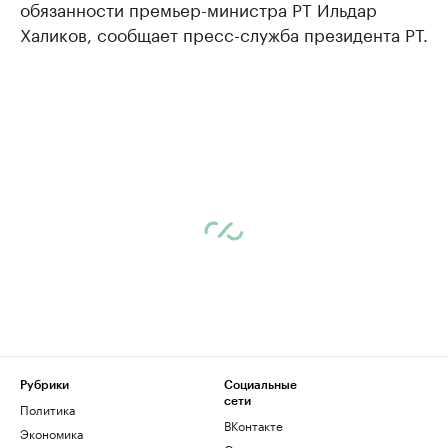
обязанности премьер-министра РТ Ильдар
Халиков, сообщает пресс-служба президента РТ.
Рубрики
Социальные
сети
Политика
ВКонтакте
Экономика