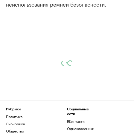
неиспользования ремней безопасности.
Рубрики
Социальные
сети
Политика
ВКонтакте
Экономика
Одноклассники
Общество