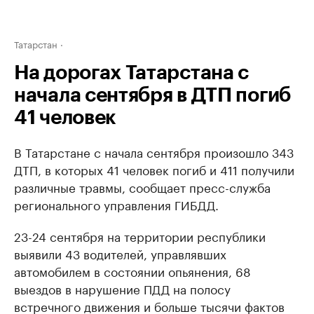
Татарстан
На дорогах Татарстана с
начала сентября в ДТП погиб
41 человек
В Татарстане с начала сентября произошло 343
ДТП, в которых 41 человек погиб и 411 получили
различные травмы, сообщает пресс-служба
регионального управления ГИБДД.
23-24 сентября на территории республики
выявили 43 водителей, управлявших
автомобилем в состоянии опьянения, 68
выездов в нарушение ПДД на полосу
встречного движения и больше тысячи фактов